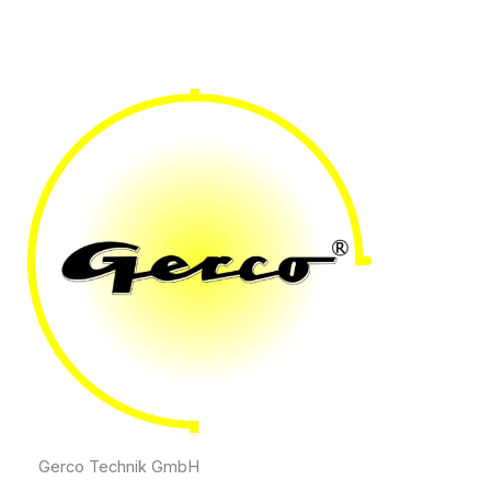
Gerco Technik GmbH