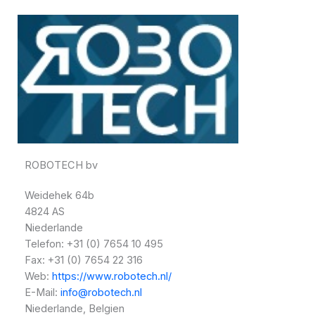
ROBOTECH bv
Weidehek 64b
4824 AS
Niederlande
Telefon: +31 (0) 7654 10 495
Fax: +31 (0) 7654 22 316
Web:
https://www.robotech.nl/
E-Mail:
info@robotech.nl
Niederlande, Belgien