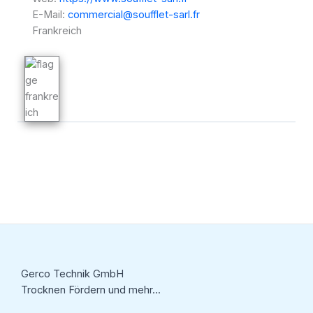
E-Mail:
commercial@soufflet-sarl.fr
Frankreich
Gerco Technik GmbH
Trocknen Fördern und mehr...