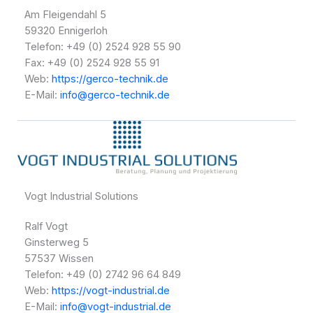
Am Fleigendahl 5
59320 Ennigerloh
Telefon: +49 (0) 2524 928 55 90
Fax: +49 (0) 2524 928 55 91
Web:
https://gerco-technik.de
E-Mail:
info@gerco-technik.de
Vogt Industrial Solutions
Ralf Vogt
Ginsterweg 5
57537 Wissen
Telefon: +49 (0) 2742 96 64 849
Web:
https://vogt-industrial.de
E-Mail:
info@vogt-industrial.de