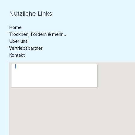
Nützliche Links
Home
Trocknen, Fördern & mehr…
Über uns
Vertriebspartner
Kontakt