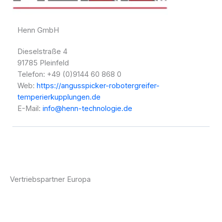
Henn GmbH
Dieselstraße 4
91785 Pleinfeld
Telefon: +49 (0)9144 60 868 0
Web:
https://angusspicker-robotergreifer-
temperierkupplungen.de
E-Mail:
info@henn-technologie.de
Vertriebspartner Europa