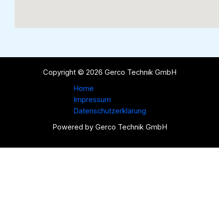
Copyright © 2026 Gerco Technik GmbH
Home
Impressum
Datenschutzerklärung
Powered by Gerco Technik GmbH