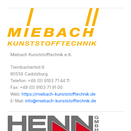
Miebach Kunststofftechnik e.K.
Tiembachertstr.6
90556 Cadolzburg
Telefon: +49 (0) 9103 71 44 11
Fax: +49 (0) 9103 71 91 00
Web:
https://miebach-kunststofftechnik.de
E-Mail:
info@miebach-kunststofftechnik.de