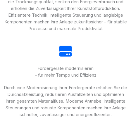
die Trocknungsqualität, senken den Energieverbrauch und
erhöhen die Zuverlässigkeit Ihrer Kunststoffproduktion.
Effizientere Technik, intelligente Steuerung und langlebige
Komponenten machen Ihre Anlage zukunftssicher – für stabile
Prozesse und maximale Produktivität
Fördergeräte modernisieren
– für mehr Tempo und Effizienz
Durch eine Modernisierung Ihrer Fördergeräte erhöhen Sie die
Durchsatzleistung, reduzieren Ausfallzeiten und optimieren
Ihren gesamten Materialfluss. Moderne Antriebe, intelligente
Steuerungen und robuste Komponenten machen Ihre Anlage
schneller, zuverlässiger und energieeffizienter.