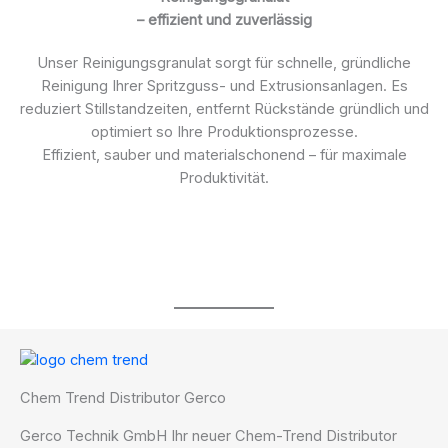
– effizient und zuverlässig
Unser Reinigungsgranulat sorgt für schnelle, gründliche
Reinigung Ihrer Spritzguss- und Extrusionsanlagen. Es
reduziert Stillstandzeiten, entfernt Rückstände gründlich und
optimiert so Ihre Produktionsprozesse.
Effizient, sauber und materialschonend – für maximale
Produktivität.
Chem Trend Distributor Gerco
Gerco Technik GmbH Ihr neuer Chem-Trend Distributor