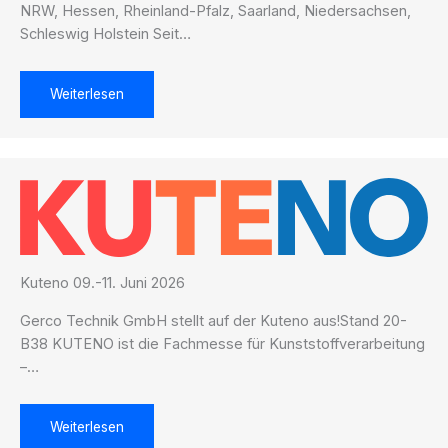
NRW, Hessen, Rheinland-Pfalz, Saarland, Niedersachsen,
Schleswig Holstein Seit…
Weiterlesen
Kuteno 09.-11. Juni 2026
Gerco Technik GmbH stellt auf der Kuteno aus!Stand 20-
B38 KUTENO ist die Fachmesse für Kunststoffverarbeitung
–…
Weiterlesen