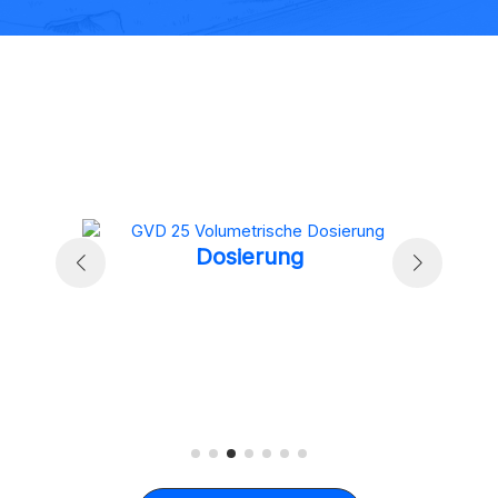
Dosierung