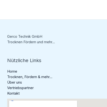
Gerco Technik GmbH
Trocknen Fördern und mehr...
Nützliche Links
Home
Trocknen, Fördern & mehr…
Über uns
Vertriebspartner
Kontakt