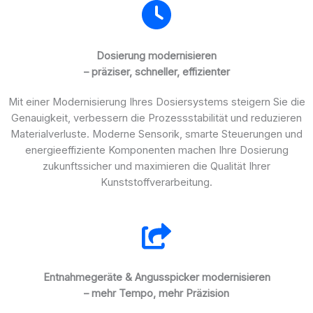
Dosierung modernisieren
– präziser, schneller, effizienter
Mit einer Modernisierung Ihres Dosiersystems steigern Sie die
Genauigkeit, verbessern die Prozessstabilität und reduzieren
Materialverluste. Moderne Sensorik, smarte Steuerungen und
energieeffiziente Komponenten machen Ihre Dosierung
zukunftssicher und maximieren die Qualität Ihrer
Kunststoffverarbeitung.
Entnahmegeräte & Angusspicker modernisieren
– mehr Tempo, mehr Präzision