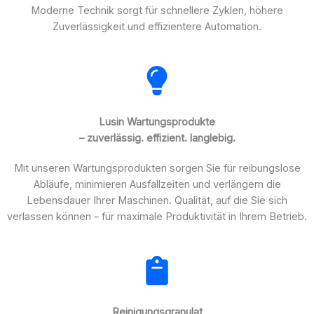
Moderne Technik sorgt für schnellere Zyklen, höhere
Zuverlässigkeit und effizientere Automation.
Lusin Wartungsprodukte
– zuverlässig. effizient. langlebig.
Mit unseren Wartungsprodukten sorgen Sie für reibungslose
Abläufe, minimieren Ausfallzeiten und verlängern die
Lebensdauer Ihrer Maschinen. Qualität, auf die Sie sich
verlassen können – für maximale Produktivität in Ihrem Betrieb.
Reinigungsgranulat