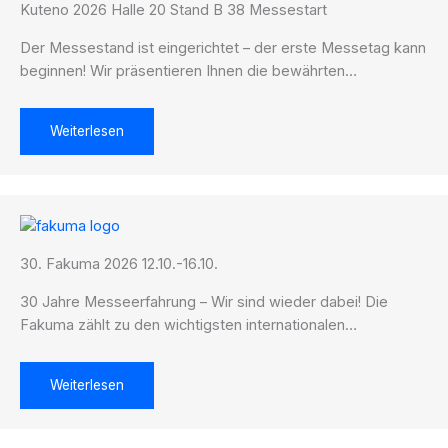
Kuteno 2026 Halle 20 Stand B 38 Messestart
Der Messestand ist eingerichtet – der erste Messetag kann
beginnen! Wir präsentieren Ihnen die bewährten…
Weiterlesen
30. Fakuma 2026 12.10.-16.10.
30 Jahre Messeerfahrung – Wir sind wieder dabei! Die
Fakuma zählt zu den wichtigsten internationalen…
Weiterlesen