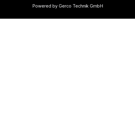
Powered by Gerco Technik GmbH