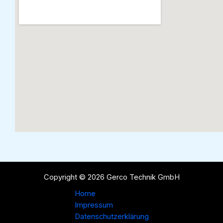
Copyright © 2026 Gerco Technik GmbH
Home
Impressum
Datenschutzerklärung